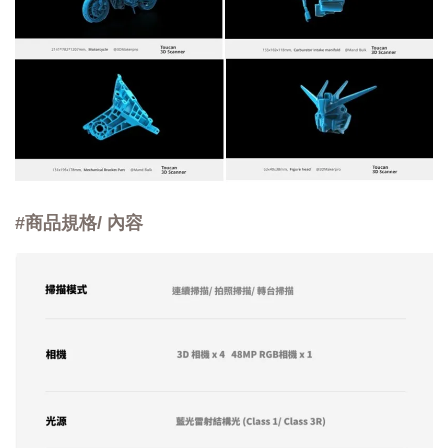
#商品規格/ 內容