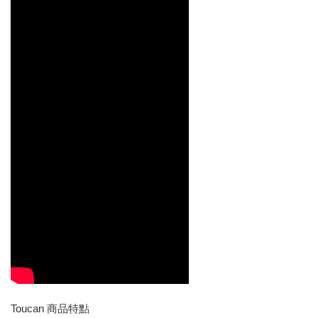
Toucan 商品特點