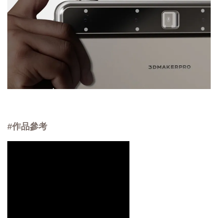
#作品參考