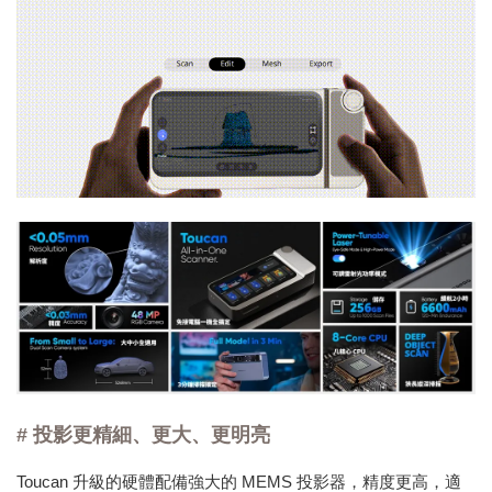
# 投影
更精細、更大、更明亮
Toucan 升級的硬體配備強大的 MEMS 投影器，精度更高，適