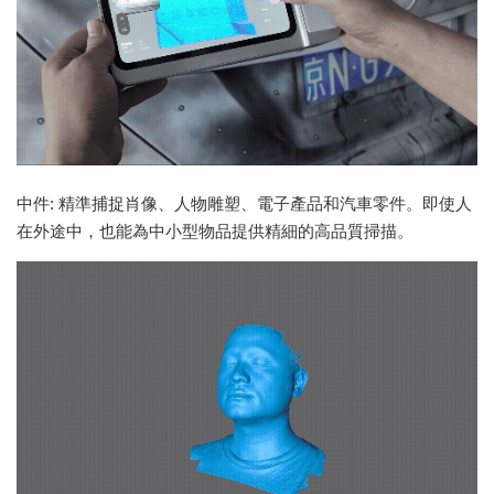
中件: 精準捕捉肖像、人物雕塑、電子產品和汽車零件。即使人
在外途中，也能為中小型物品提供精細的高品質掃描。