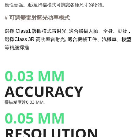
應性更強。近/遠掃描模式可辨識各種尺寸的物體。
# 可調變雷射藍光功率模式
選擇 Class1 護眼模式雷射光, 適合掃描人臉、全身、動物 ,
選擇Class 3R 高功率雷射光, 適合機械工件、汽機車、模型
等精細掃描
0.03 MM
ACCURACY
掃描精度達0.03 MM。
0.05 MM
RESOLUTION