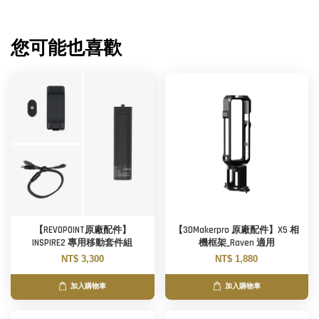
您可能也喜歡
【REVOPOINT原廠配件】
【3DMakerpro 原廠配件】X5 相
INSPIRE2 專用移動套件組
機框架_Raven 適用
NT$ 3,300
NT$ 1,880
加入購物車
加入購物車