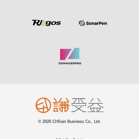
© 2026 CHSoin Business Co., Ltd.