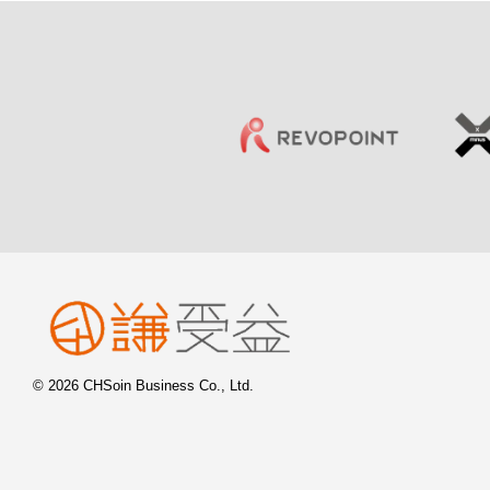
© 2026 CHSoin Business Co., Ltd.