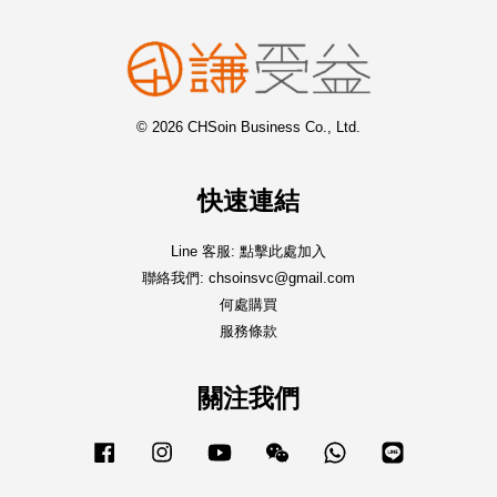
© 2026 CHSoin Business Co., Ltd.
快速連結
Line 客服: 點擊此處加入
聯絡我們: chsoinsvc@gmail.com
何處購買
服務條款
關注我們
Facebook
Instagram
YouTube
Wechat
Whatsapp
Line