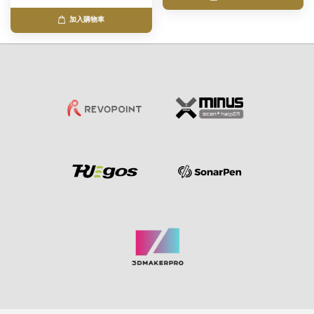
加入購物車