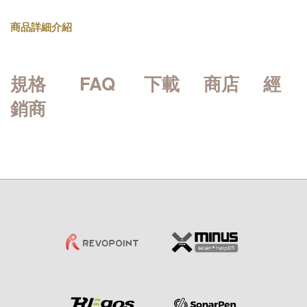
商品詳細介紹
規格
FAQ
下載
商店
經
銷商