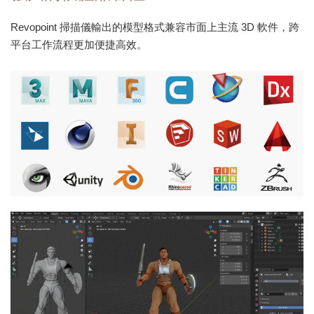
Revopoint 掃描儀輸出的模型格式兼容市面上主流 3D 軟件，跨
平台工作流程更加便捷高效。