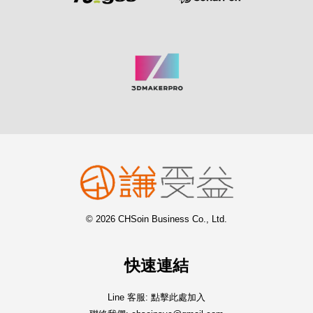
© 2026 CHSoin Business Co., Ltd.
快速連結
Line 客服: 點擊此處加入