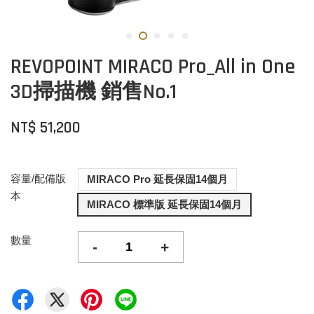
REVOPOINT MIRACO Pro_All in One
3D掃描機 銷售No.1
NT$ 51,200
容量/配備版
MIRACO Pro 延長保固14個月
本
MIRACO 標準版 延長保固14個月
數量
-
+