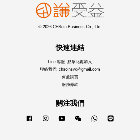
© 2026 CHSoin Business Co., Ltd.
快速連結
Line 客服: 點擊此處加入
聯絡我們: chsoinsvc@gmail.com
何處購買
服務條款
關注我們
Facebook
Instagram
YouTube
Wechat
Whatsapp
Line