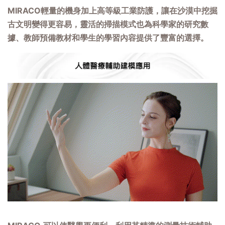
MIRACO輕量的機身加上高等級工業防護，讓在沙漠中挖掘
古文明變得更容易，靈活的掃描模式也為科學家的研究數
據、教師預備教材和學生的學習內容提供了豐富的選擇。