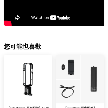
您可能也喜歡