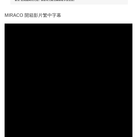
MIRACO 開箱影片繁中字幕