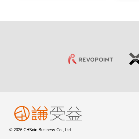
© 2026 CHSoin Business Co., Ltd.