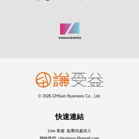
© 2026 CHSoin Business Co., Ltd.
快速連結
Line 客服: 點擊此處加入
聯絡我們: chsoinsvc@gmail.com