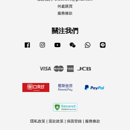
何處購買
服務條款
關注我們
Facebook
Instagram
YouTube
Wechat
Whatsapp
Line
Visa
Master
American
JCB
Express
隱私政策
|
退款政策
|
保固登錄
|
服務條款