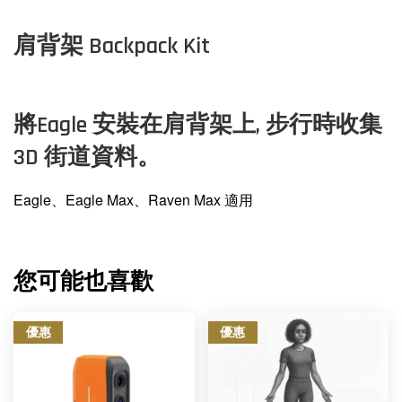
肩背架 Backpack Kit
將Eagle 安裝在肩背架上, 步行時收集
3D 街道資料。
Eagle、Eagle Max、Raven Max 適用
您可能也喜歡
優惠
優惠