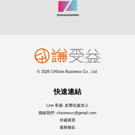
© 2026 CHSoin Business Co., Ltd.
快速連結
Line 客服: 點擊此處加入
聯絡我們: chsoinsvc@gmail.com
何處購買
服務條款