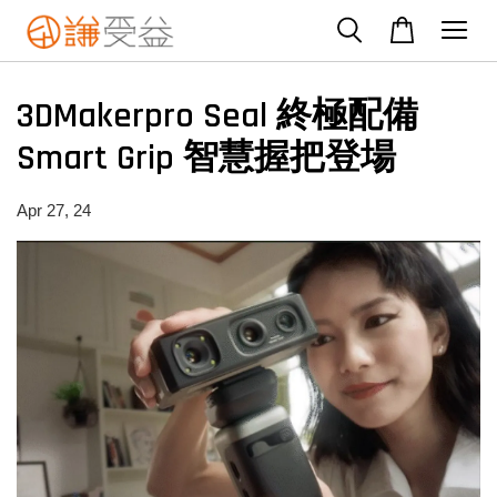
3DMakerpro Seal 終極配備
Smart Grip 智慧握把登場
Apr 27, 24