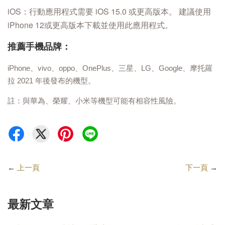
iOS：行動應用程式需要 iOS 15.0 或更高版本。 建議使用
iPhone 12或更高版本下載並使用此應用程式。
推薦手機品牌：
iPhone、vivo、oppo、OnePlus、三星、LG、Google、摩托羅
拉 2021 年後發布的機型。
註：與華為、榮耀、小米等機型可能有相容性風險。
←
上一頁
下一頁
→
最新文章