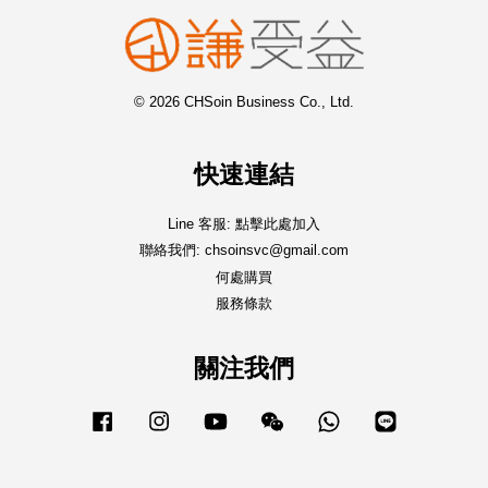
© 2026 CHSoin Business Co., Ltd.
快速連結
Line 客服: 點擊此處加入
聯絡我們: chsoinsvc@gmail.com
何處購買
服務條款
關注我們
Facebook
Instagram
YouTube
Wechat
Whatsapp
Line